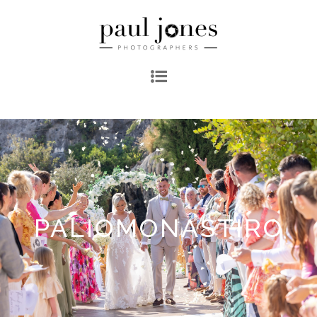
PALIOMONASTIRO